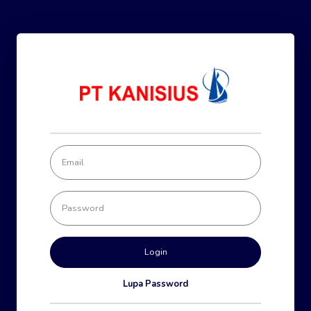
Lupa Password