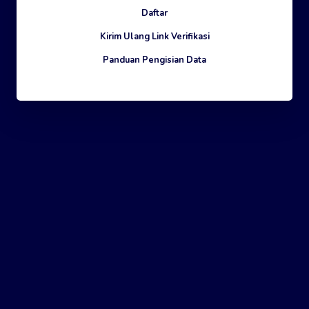
Daftar
Kirim Ulang Link Verifikasi
Panduan Pengisian Data